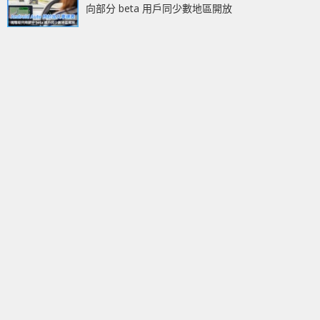
向部分 beta 用戶同少數地區開放