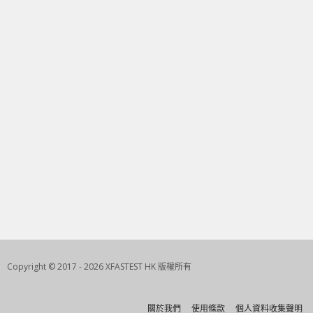
Copyright © 2017 - 2026 XFASTEST HK 版權所有
關於我們
使用條款
個人資料收集聲明