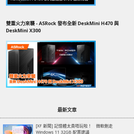
雙重火力來襲 - ASRock 發布全新 DeskMini H470 與
DeskMini X300
最新文章
[XF 新聞] 記憶體太貴唔玩啦！ 微軟刪走
Windows 11 32GB 配置建議