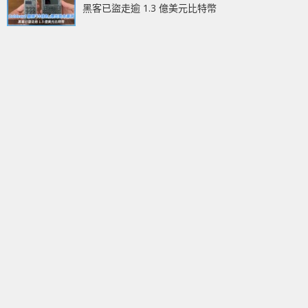
黑客已盜走逾 1.3 億美元比特幣