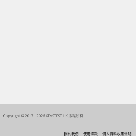
Copyright © 2017 - 2026 XFASTEST HK 版權所有
關於我們
使用條款
個人資料收集聲明