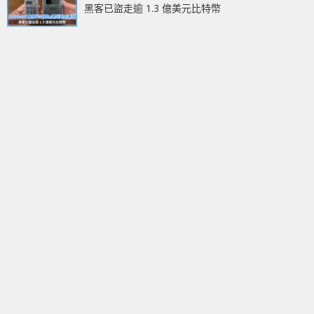
黑客已盜走逾 1.3 億美元比特幣