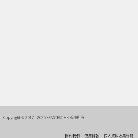
Copyright © 2017 - 2026 XFASTEST HK 版權所有
關於我們
使用條款
個人資料收集聲明