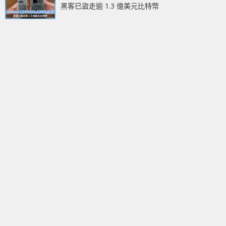
黑客已盜走逾 1.3 億美元比特幣