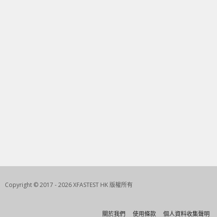
Copyright © 2017 - 2026 XFASTEST HK 版權所有
關於我們
使用條款
個人資料收集聲明