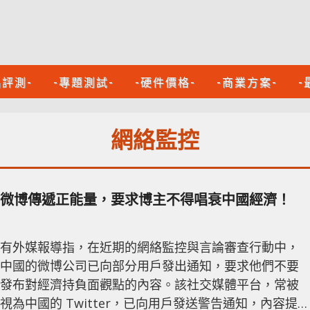
品評測-
-專題測試-
-硬件價格-
-商業方案-
-
網絡監控
微博傳遞正能量，要求博主不得唱衰中國經濟！
有外媒報導指，在近期的網絡監控與言論審查行動中，
中國的微博公司已向部分用戶發出通知，要求他們不要
發布對經濟持負面觀點的內容。該社交媒體平台，常被
視為中國的 Twitter，已向用戶發送警告通知，內容提