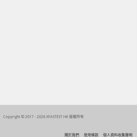
Copyright © 2017 - 2026 XFASTEST HK 版權所有
關於我們
使用條款
個人資料收集聲明