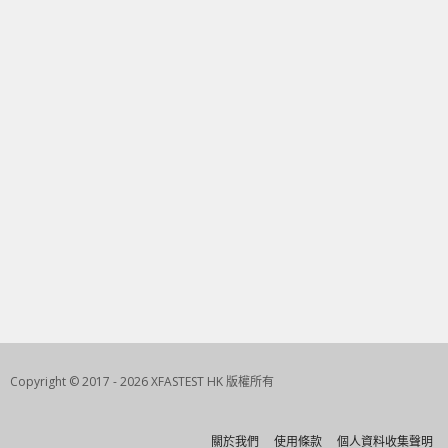
Copyright © 2017 - 2026 XFASTEST HK 版權所有
關於我們
使用條款
個人資料收集聲明