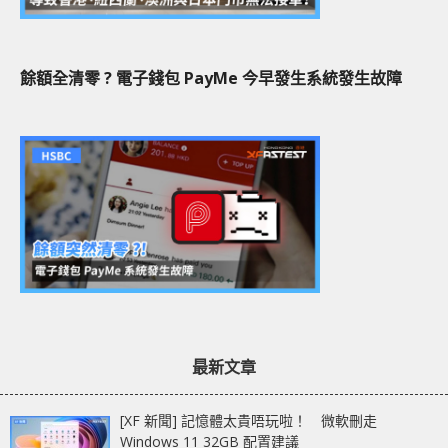
餘額全清零 ? 電子錢包 PayMe 今早發生系統發生故障
最新文章
[XF 新聞] 記憶體太貴唔玩啦！ 微軟刪走
Windows 11 32GB 配置建議