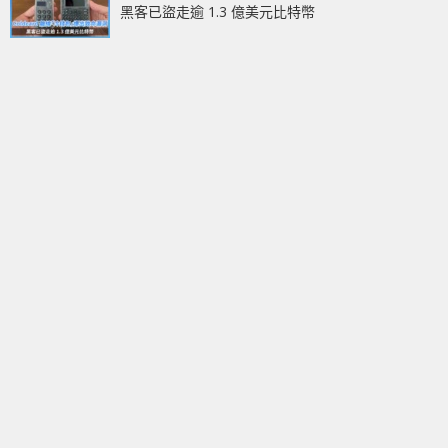
黑客已盜走逾 1.3 億美元比特幣