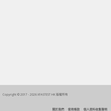
Copyright © 2017 - 2026 XFASTEST HK 版權所有
關於我們
使用條款
個人資料收集聲明