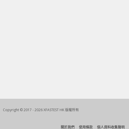
Copyright © 2017 - 2026 XFASTEST HK 版權所有
關於我們
使用條款
個人資料收集聲明