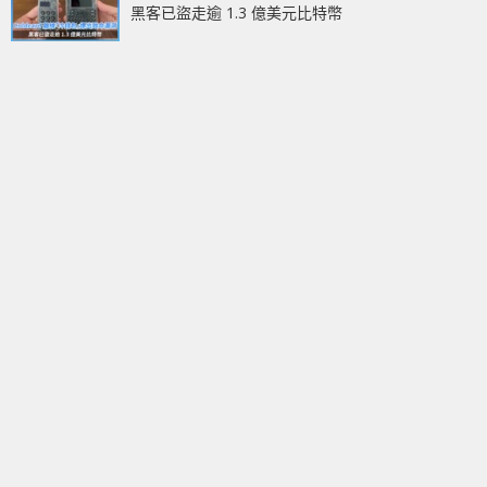
黑客已盜走逾 1.3 億美元比特幣