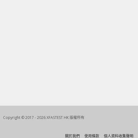
Copyright © 2017 - 2026 XFASTEST HK 版權所有
關於我們
使用條款
個人資料收集聲明