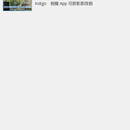
Indigo 相機 App 可即影即改相