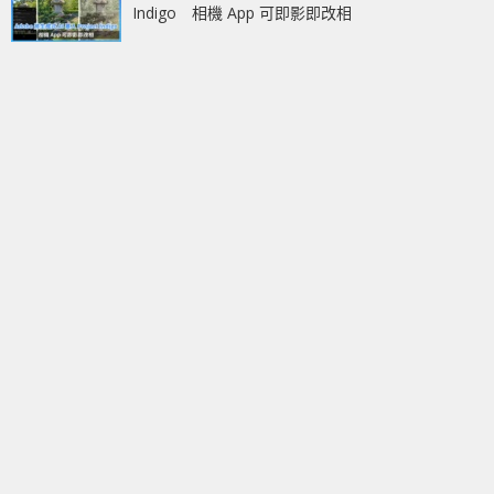
Indigo 相機 App 可即影即改相