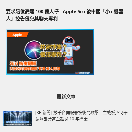
要求賠償高達 100 億人仔 - Apple Siri 被中國「小 i 機器
人」控告侵犯其聊天專利
最新文章
[XF 新聞] 數千台伺服器被後門攻擊 主機板控制器
漏洞部分甚至超過 10 年歷史