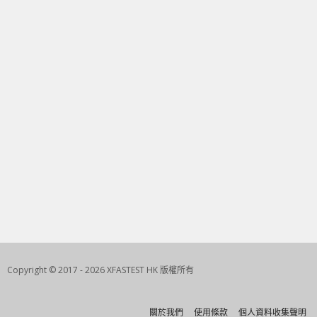
Copyright © 2017 - 2026 XFASTEST HK 版權所有
關於我們
使用條款
個人資料收集聲明