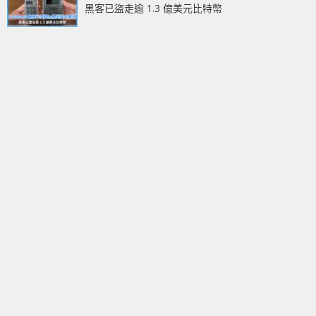
黑客已盜走逾 1.3 億美元比特幣