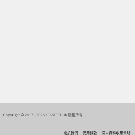
Copyright © 2017 - 2026 XFASTEST HK 版權所有
關於我們
使用條款
個人資料收集聲明