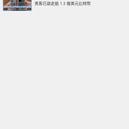
黑客已盜走逾 1.3 億美元比特幣