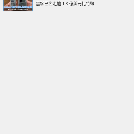
黑客已盜走逾 1.3 億美元比特幣