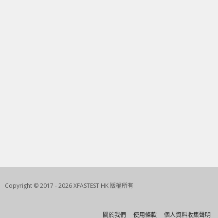
Copyright © 2017 - 2026 XFASTEST HK 版權所有
關於我們
使用條款
個人資料收集聲明