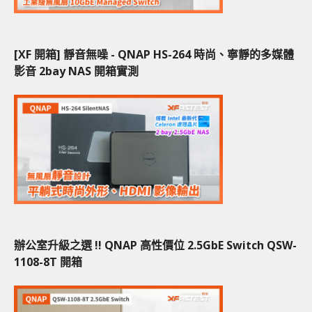
[XF 開箱] 靜音無噪 - QNAP HS-264 時尚、寧靜的多媒體
影音 2bay NAS 開箱實測
辦公室升級之選 !! QNAP 高性價位 2.5GbE Switch QSW-
1108-8T 開箱