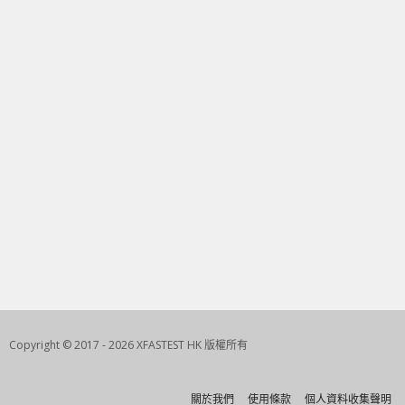
Copyright © 2017 - 2026 XFASTEST HK 版權所有
關於我們
使用條款
個人資料收集聲明