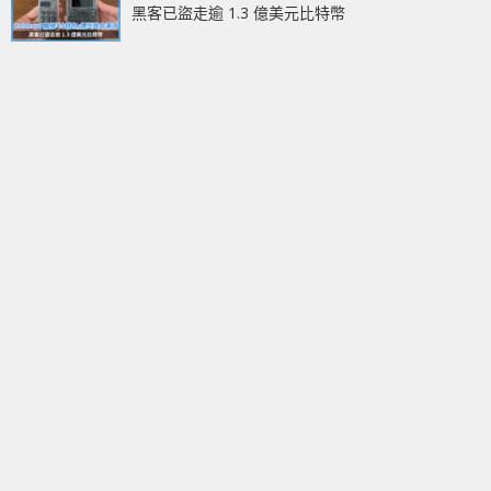
黑客已盜走逾 1.3 億美元比特幣