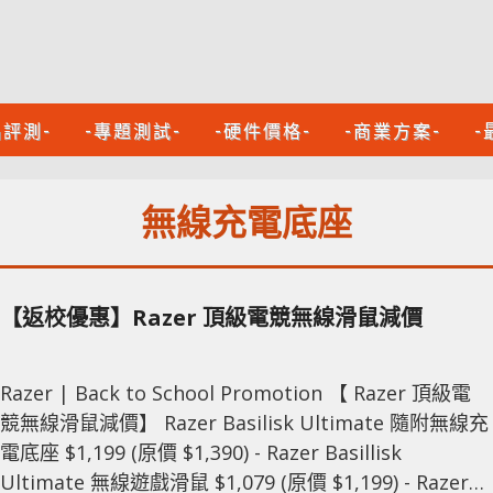
品評測-
-專題測試-
-硬件價格-
-商業方案-
-
無線充電底座
【返校優惠】Razer 頂級電競無線滑鼠減價
Razer | Back to School Promotion 【 Razer 頂級電
競無線滑鼠減價】 Razer Basilisk Ultimate 隨附無線充
電底座 $1,199 (原價 $1,390) - Razer Basillisk
Ultimate 無線遊戲滑鼠 $1,079 (原價 $1,199) - Razer