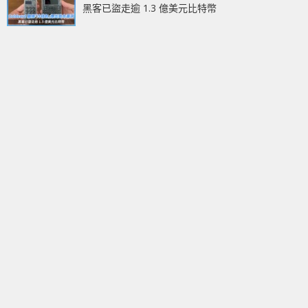
黑客已盜走逾 1.3 億美元比特幣