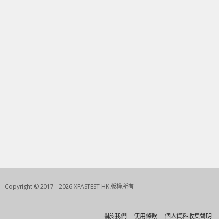
Copyright © 2017 - 2026 XFASTEST HK 版權所有
關於我們
使用條款
個人資料收集聲明