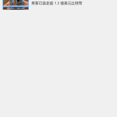
黑客已盜走逾 1.3 億美元比特幣