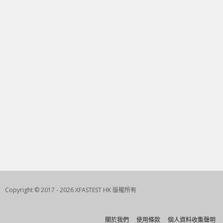
Copyright © 2017 - 2026 XFASTEST HK 版權所有
關於我們
使用條款
個人資料收集聲明