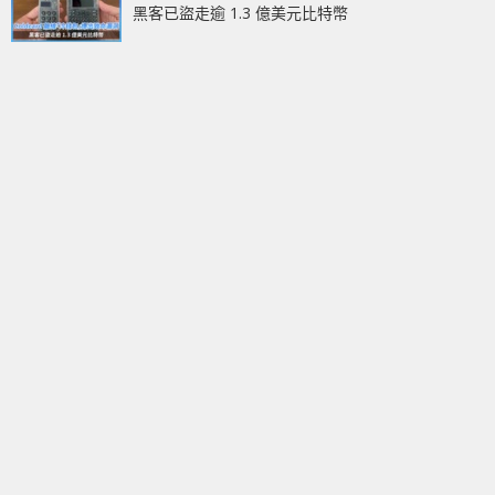
黑客已盜走逾 1.3 億美元比特幣