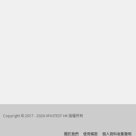
Copyright © 2017 - 2026 XFASTEST HK 版權所有
關於我們
使用條款
個人資料收集聲明