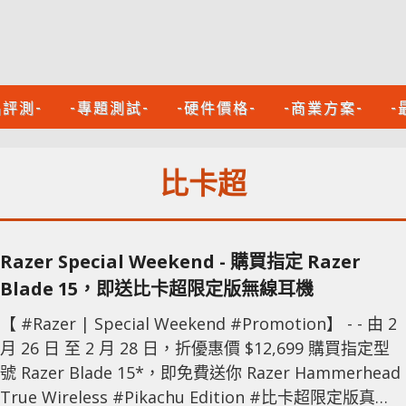
品評測-
-專題測試-
-硬件價格-
-商業方案-
-
比卡超
Razer Special Weekend - 購買指定 Razer
Blade 15，即送比卡超限定版無線耳機
【 #Razer | Special Weekend #Promotion】 - - 由 2
月 26 日 至 2 月 28 日，折優惠價 $12,699 購買指定型
號 Razer Blade 15*，即免費送你 Razer Hammerhead
True Wireless #Pikachu Edition #比卡超限定版真無