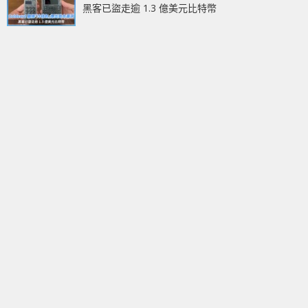
黑客已盜走逾 1.3 億美元比特幣