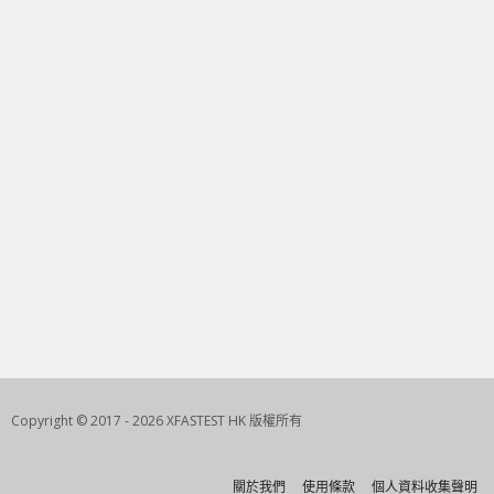
Copyright © 2017 - 2026 XFASTEST HK 版權所有
關於我們
使用條款
個人資料收集聲明