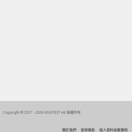
Copyright © 2017 - 2026 XFASTEST HK 版權所有
關於我們
使用條款
個人資料收集聲明