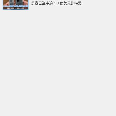
黑客已盜走逾 1.3 億美元比特幣