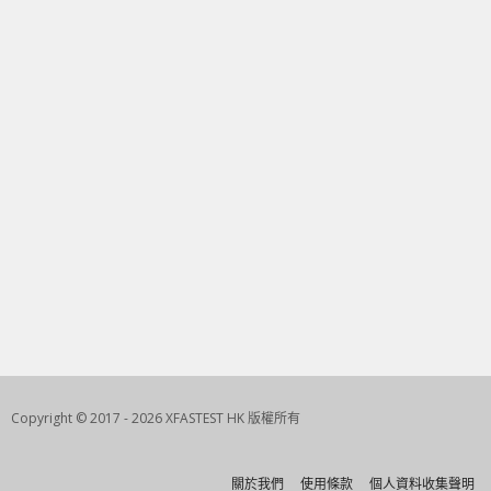
Copyright © 2017 - 2026 XFASTEST HK 版權所有
關於我們
使用條款
個人資料收集聲明