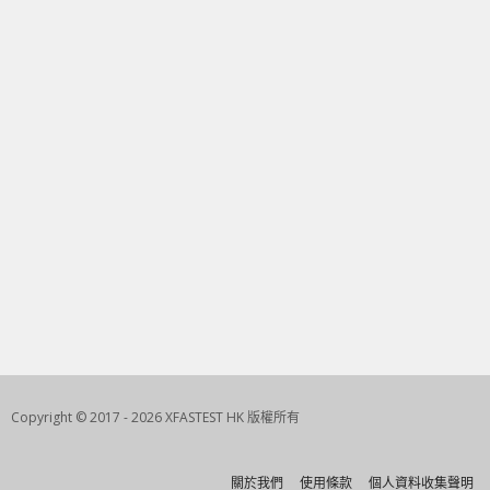
Copyright © 2017 - 2026 XFASTEST HK 版權所有
關於我們
使用條款
個人資料收集聲明