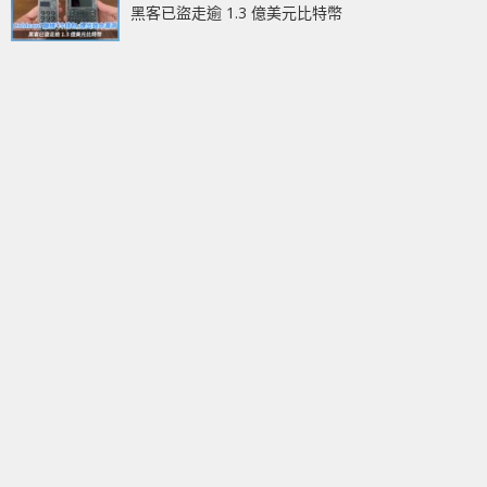
黑客已盜走逾 1.3 億美元比特幣