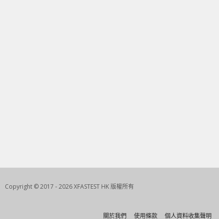
Copyright © 2017 - 2026 XFASTEST HK 版權所有
關於我們
使用條款
個人資料收集聲明