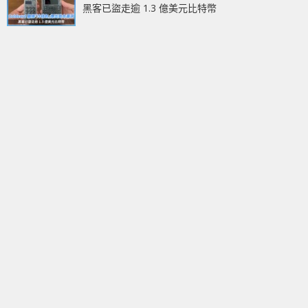
黑客已盜走逾 1.3 億美元比特幣