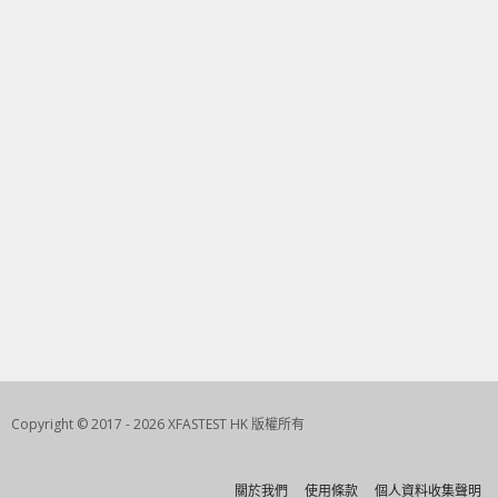
Copyright © 2017 - 2026 XFASTEST HK 版權所有
關於我們
使用條款
個人資料收集聲明