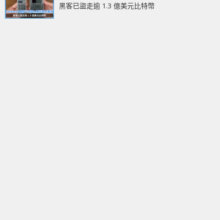
黑客已盜走逾 1.3 億美元比特幣