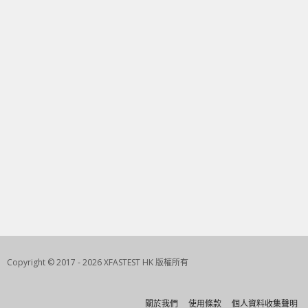
Copyright © 2017 - 2026 XFASTEST HK 版權所有
關於我們
使用條款
個人資料收集聲明