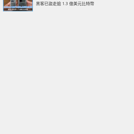
黑客已盜走逾 1.3 億美元比特幣