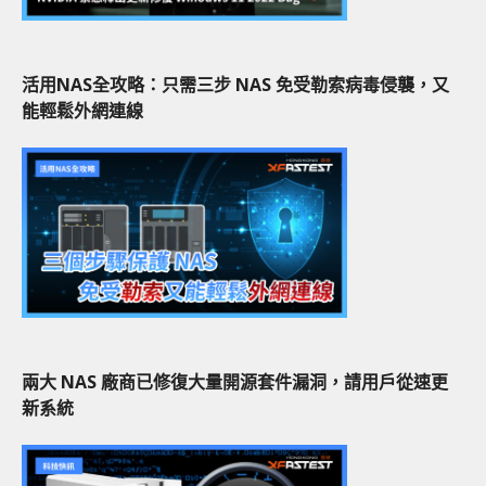
活用NAS全攻略：只需三步 NAS 免受勒索病毒侵襲，又
能輕鬆外網連線
兩大 NAS 廠商已修復大量開源套件漏洞，請用戶從速更
新系統