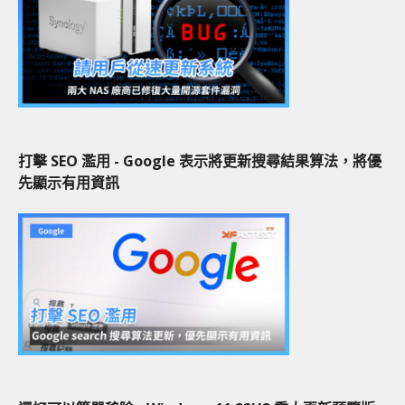
打擊 SEO 濫用 - Google 表示將更新搜尋結果算法，將優
先顯示有用資訊