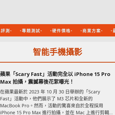
品評測-
-專題測試-
-硬件價格-
-商業方案-
-
智能手機攝影
蘋果「Scary Fast」活動完全以 iPhone 15 Pro
Max 拍攝，震撼幕後花絮曝光！
在蘋果最新於 2023 年 10 月 30 日舉辦的「Scary
Fast」活動中，他們展示了 M3 芯片和全新的
MacBook Pro。然而，活動的驚喜來自於全程採用
iPhone 15 Pro Max 進行拍攝，並在 Mac 上進行剪輯。