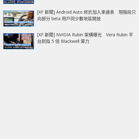
[XF 新聞] Android Auto 終於加入車速表 現階段只
向部分 beta 用戶同少數地區開放
[XF 新聞] NVIDIA Rubin 架構曝光 Vera Rubin 平
台劍指 5 倍 Blackwell 算力