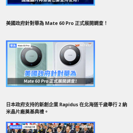
美國政府針對華為 Mate 60 Pro 正式展開調查！
日本政府支持的新創企業 Rapidus 在北海道千歲舉行 2 納
米晶片廠奠基典禮。