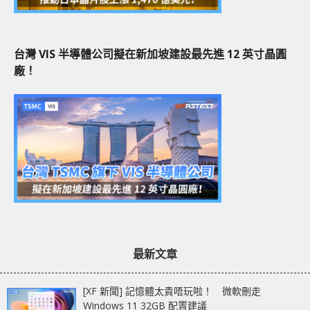
台灣 VIS 半導體公司擬在新加坡建設最先進 12 英寸晶圓
廠！
最新文章
[XF 新聞] 記憶體太貴唔玩啦！ 微軟刪走
Windows 11 32GB 配置建議