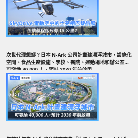
次世代理想鄉？日本 N-Ark 公司計畫建漂浮城市，設綠化
空間、食品生產設施、學校、醫院、運動場地和辦公室，
可容納 40,000 人，預計 2030 年前啟用