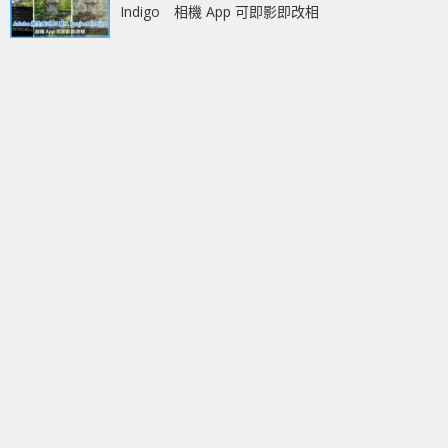
Indigo 相機 App 可即影即改相