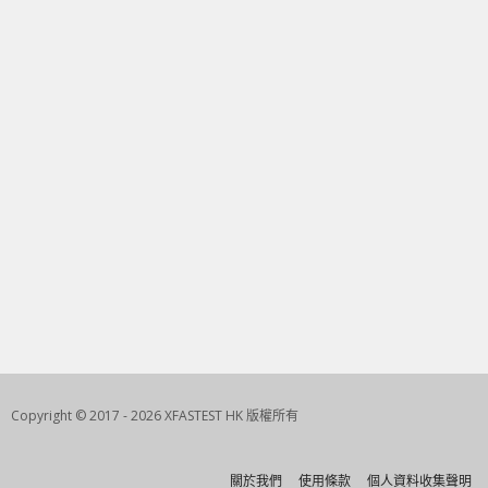
Copyright © 2017 - 2026 XFASTEST HK 版權所有
關於我們
使用條款
個人資料收集聲明