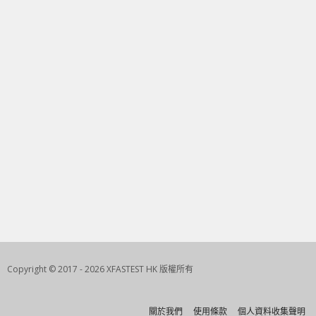
Copyright © 2017 - 2026 XFASTEST HK 版權所有
關於我們
使用條款
個人資料收集聲明