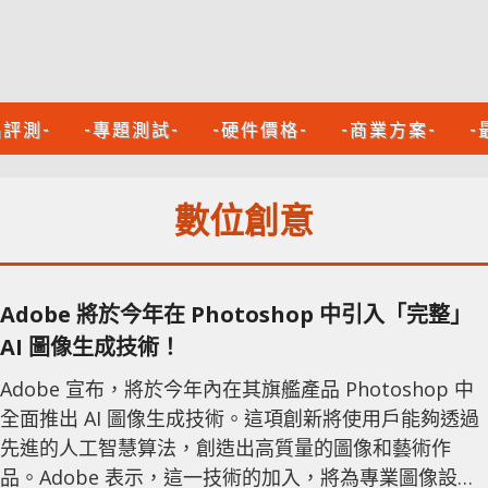
品評測-
-專題測試-
-硬件價格-
-商業方案-
-
數位創意
Adobe 將於今年在 Photoshop 中引入「完整」
AI 圖像生成技術！
Adobe 宣布，將於今年內在其旗艦產品 Photoshop 中
全面推出 AI 圖像生成技術。這項創新將使用戶能夠透過
先進的人工智慧算法，創造出高質量的圖像和藝術作
品。Adobe 表示，這一技術的加入，將為專業圖像設計