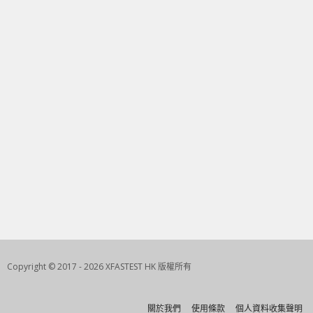
Copyright © 2017 - 2026 XFASTEST HK 版權所有
關於我們
使用條款
個人資料收集聲明