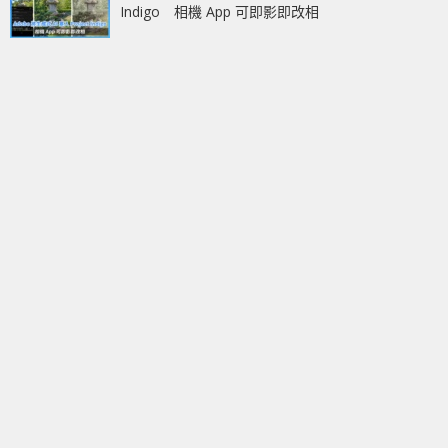
Indigo 相機 App 可即影即改相