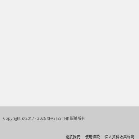
Copyright © 2017 - 2026 XFASTEST HK 版權所有
關於我們
使用條款
個人資料收集聲明