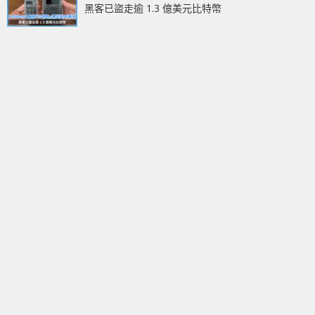
黑客已盜走逾 1.3 億美元比特幣