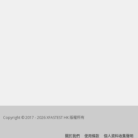
Copyright © 2017 - 2026 XFASTEST HK 版權所有
關於我們
使用條款
個人資料收集聲明