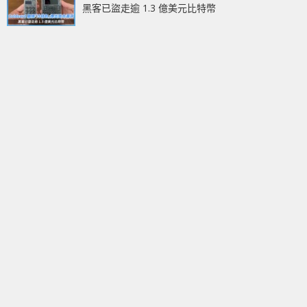
黑客已盜走逾 1.3 億美元比特幣