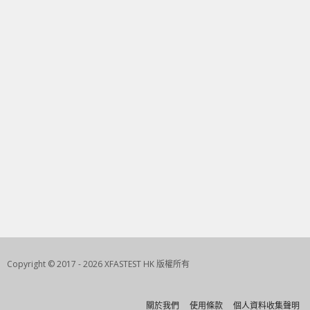
Copyright © 2017 - 2026 XFASTEST HK 版權所有
關於我們
使用條款
個人資料收集聲明