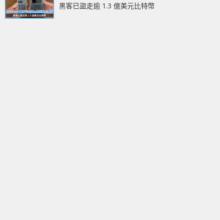
黑客已盜走逾 1.3 億美元比特幣