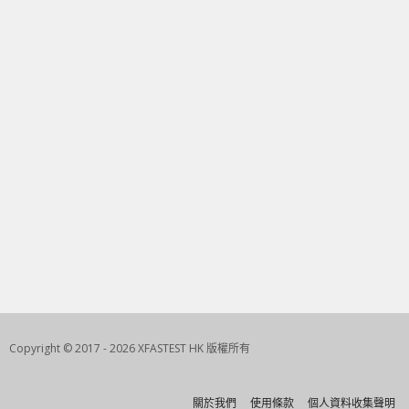
Copyright © 2017 - 2026 XFASTEST HK 版權所有
關於我們
使用條款
個人資料收集聲明