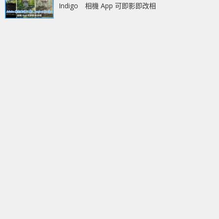
Indigo 相機 App 可即影即改相