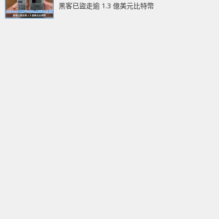
黑客已盜走逾 1.3 億美元比特幣