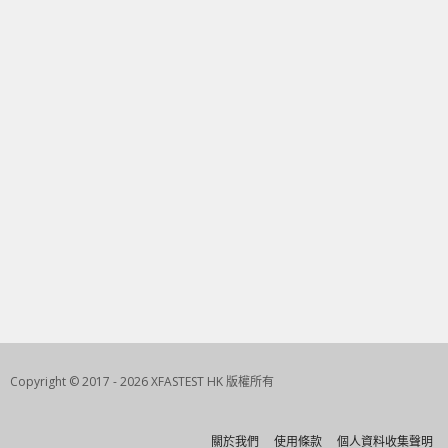
Copyright © 2017 - 2026 XFASTEST HK 版權所有
關於我們
使用條款
個人資料收集聲明