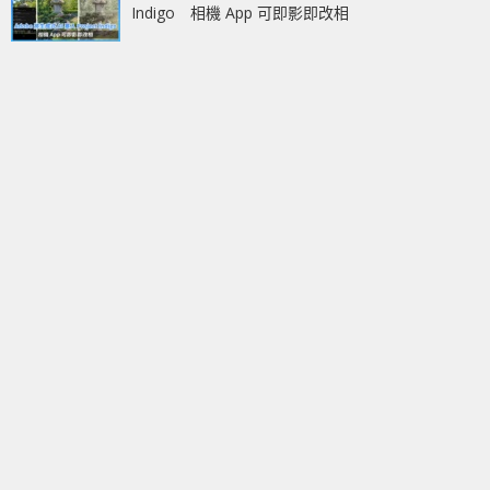
Indigo 相機 App 可即影即改相