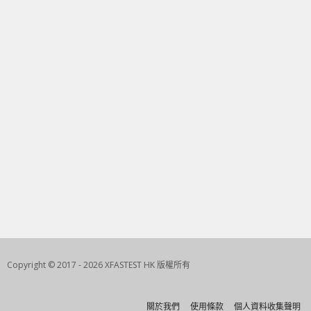
Copyright © 2017 - 2026 XFASTEST HK 版權所有
關於我們
使用條款
個人資料收集聲明