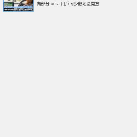
向部分 beta 用戶同少數地區開放