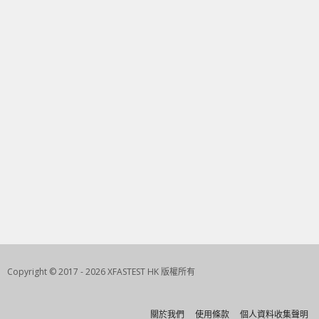
Copyright © 2017 - 2026 XFASTEST HK 版權所有
關於我們
使用條款
個人資料收集聲明