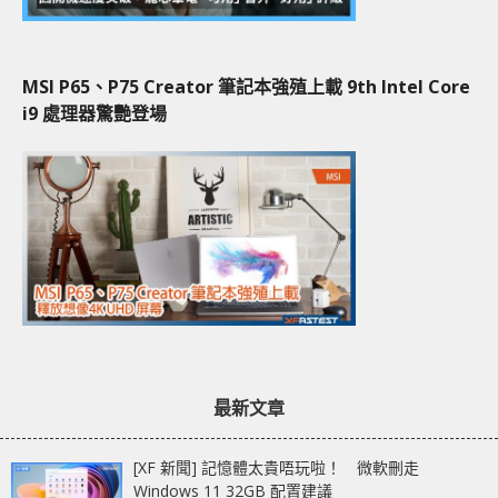
MSI P65、P75 Creator 筆記本強殖上載 9th Intel Core
i9 處理器驚艷登場
最新文章
[XF 新聞] 記憶體太貴唔玩啦！ 微軟刪走
Windows 11 32GB 配置建議