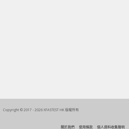
Copyright © 2017 - 2026 XFASTEST HK 版權所有
關於我們
使用條款
個人資料收集聲明