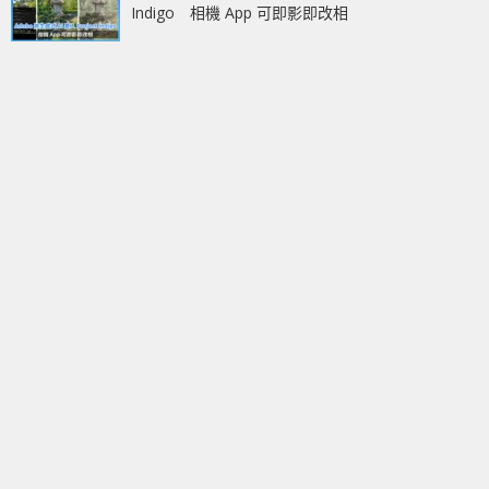
Indigo 相機 App 可即影即改相