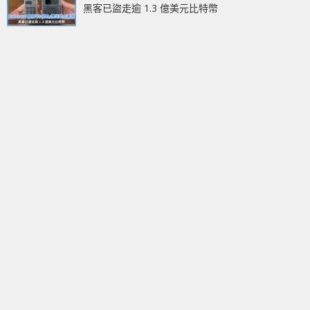
黑客已盜走逾 1.3 億美元比特幣