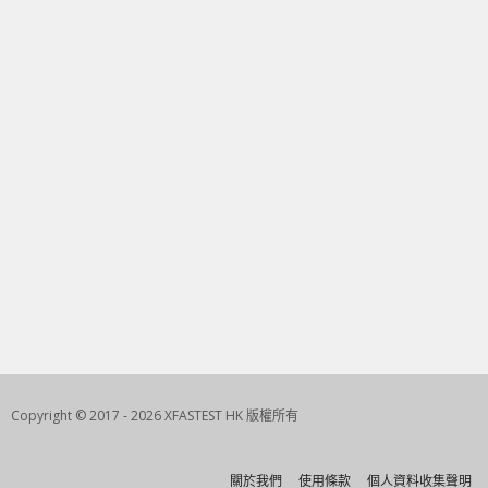
Copyright © 2017 - 2026 XFASTEST HK 版權所有
關於我們
使用條款
個人資料收集聲明